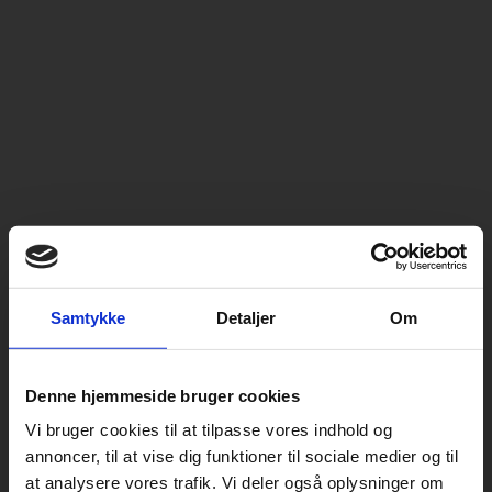
Samtykke
Detaljer
Om
Denne hjemmeside bruger cookies
Vi bruger cookies til at tilpasse vores indhold og
annoncer, til at vise dig funktioner til sociale medier og til
at analysere vores trafik. Vi deler også oplysninger om