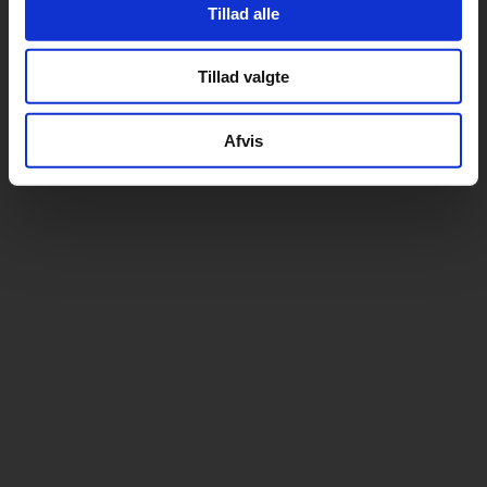
Tillad alle
Tillad valgte
Afvis