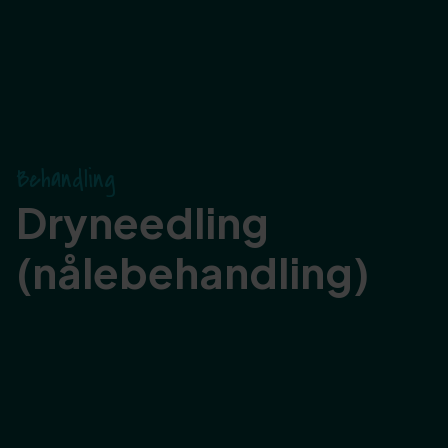
Behandling
Dryneedling
(nålebehandling)