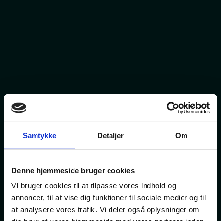
Samtykke
Detaljer
Om
Denne hjemmeside bruger cookies
Vi bruger cookies til at tilpasse vores indhold og
annoncer, til at vise dig funktioner til sociale medier og til
at analysere vores trafik. Vi deler også oplysninger om