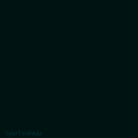
Sportsskade