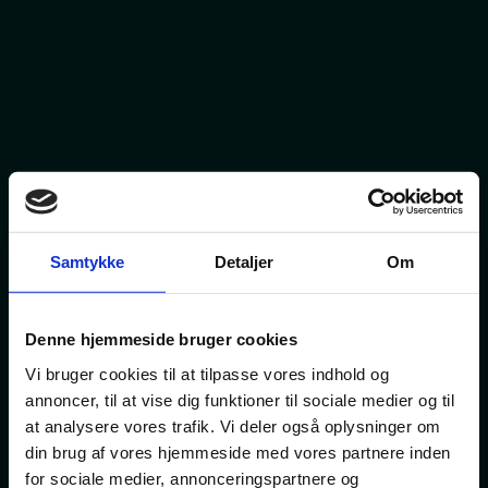
Samtykke
Detaljer
Om
Denne hjemmeside bruger cookies
Vi bruger cookies til at tilpasse vores indhold og
annoncer, til at vise dig funktioner til sociale medier og til
at analysere vores trafik. Vi deler også oplysninger om
din brug af vores hjemmeside med vores partnere inden
for sociale medier, annonceringspartnere og