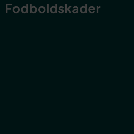
Fodboldskader