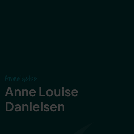
Anmeldelse
Anne Louise
Danielsen