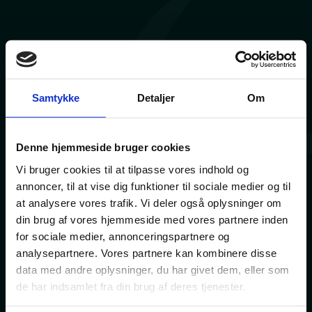
Samtykke
Detaljer
Om
Denne hjemmeside bruger cookies
Vi bruger cookies til at tilpasse vores indhold og
annoncer, til at vise dig funktioner til sociale medier og til
at analysere vores trafik. Vi deler også oplysninger om
din brug af vores hjemmeside med vores partnere inden
for sociale medier, annonceringspartnere og
analysepartnere. Vores partnere kan kombinere disse
data med andre oplysninger, du har givet dem, eller som
de har indsamlet fra din brug af deres tjenester.