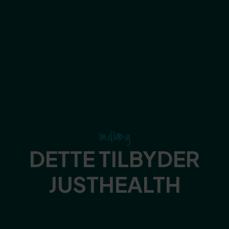
Indlæg
DETTE TILBYDER
JUSTHEALTH