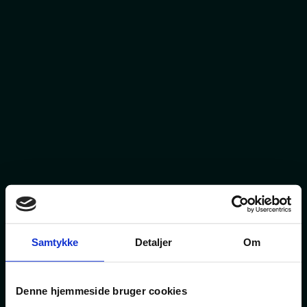
Samtykke
Detaljer
Om
Denne hjemmeside bruger cookies